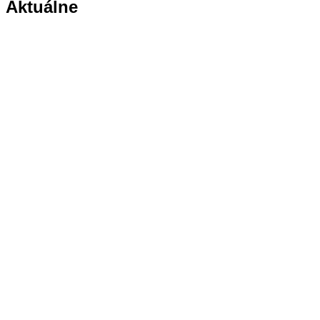
Aktuálne