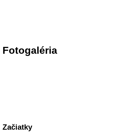
Fotogaléria
Začiatky